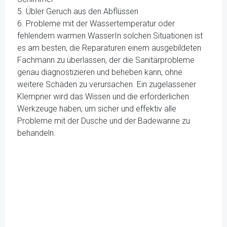
5. Übler Geruch aus den Abflüssen
6. Probleme mit der Wassertemperatur oder
fehlendem warmen WasserIn solchen Situationen ist
es am besten, die Reparaturen einem ausgebildeten
Fachmann zu überlassen, der die Sanitärprobleme
genau diagnostizieren und beheben kann, ohne
weitere Schäden zu verursachen. Ein zugelassener
Klempner wird das Wissen und die erforderlichen
Werkzeuge haben, um sicher und effektiv alle
Probleme mit der Dusche und der Badewanne zu
behandeln.