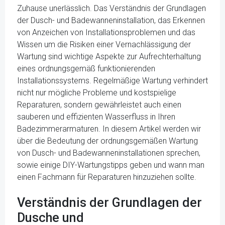
Zuhause unerlässlich. Das Verständnis der Grundlagen
der Dusch- und Badewanneninstallation, das Erkennen
von Anzeichen von Installationsproblemen und das
Wissen um die Risiken einer Vernachlässigung der
Wartung sind wichtige Aspekte zur Aufrechterhaltung
eines ordnungsgemäß funktionierenden
Installationssystems. Regelmäßige Wartung verhindert
nicht nur mögliche Probleme und kostspielige
Reparaturen, sondern gewährleistet auch einen
sauberen und effizienten Wasserfluss in Ihren
Badezimmerarmaturen. In diesem Artikel werden wir
über die Bedeutung der ordnungsgemäßen Wartung
von Dusch- und Badewanneninstallationen sprechen,
sowie einige DIY-Wartungstipps geben und wann man
einen Fachmann für Reparaturen hinzuziehen sollte.
Verständnis der Grundlagen der
Dusche und