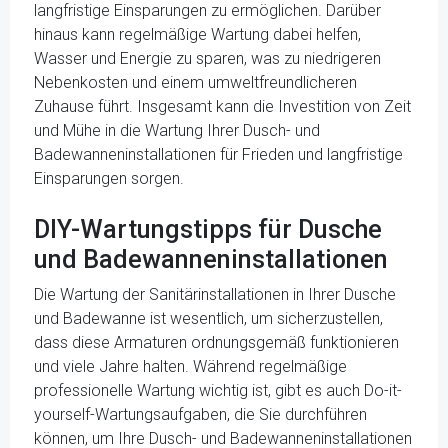
langfristige Einsparungen zu ermöglichen. Darüber
hinaus kann regelmäßige Wartung dabei helfen,
Wasser und Energie zu sparen, was zu niedrigeren
Nebenkosten und einem umweltfreundlicheren
Zuhause führt. Insgesamt kann die Investition von Zeit
und Mühe in die Wartung Ihrer Dusch- und
Badewanneninstallationen für Frieden und langfristige
Einsparungen sorgen.
DIY-Wartungstipps für Dusche
und Badewanneninstallationen
Die Wartung der Sanitärinstallationen in Ihrer Dusche
und Badewanne ist wesentlich, um sicherzustellen,
dass diese Armaturen ordnungsgemäß funktionieren
und viele Jahre halten. Während regelmäßige
professionelle Wartung wichtig ist, gibt es auch Do-it-
yourself-Wartungsaufgaben, die Sie durchführen
können, um Ihre Dusch- und Badewanneninstallationen