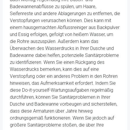
Badewannenabflüsse zu spülen, um Haare,
Seifenreste und andere Ablagerungen zu entfernen, die
Verstopfungen verursachen können. Dies kann mit
einem hausgemachten Abflussreiniger aus Backpulver
und Essig erfolgen, gefolgt von heißem Wasser, um
die Rohre auszuspülen. Außerdem kann das
Überwachen des Wasserdrucks in Ihrer Dusche und
Badewanne dabei helfen, potenzielle Sanitärprobleme
zu identifizieren. Wenn Sie einen Rückgang des
Wasserdrucks bemerken, kann dies auf eine
Verstopfung oder ein anderes Problem in den Rohren
hinweisen, das Aufmerksamkeit erfordert. Indem Sie
diese Do-it-yourself-Wartungsaufgaben regelmäßig
durchführen, können Sie Sanitärproblemen in Ihrer
Dusche und Badewanne vorbeugen und sicherstellen,
dass diese Armaturen über Jahre hinweg
ordnungsgemäß funktionieren. Wenn Sie jedoch auf
größere Sanitärprobleme stoßen, die über Ihre