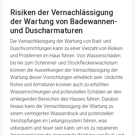
Risiken der Vernachlässigung
der Wartung von Badewannen-
und Duscharmaturen
Die Vernachlässigung der Wartung von Bad- und
Duschvorrichtungen kann zu einer Vielzahl von Risiken
und Problemen im Haus führen. Von Wasserschäden
bis hin zum Schimmel- und Stockfleckenwachstum
können die Auswirkungen der Vernachlässigung der
Wartung dieser Vorrichtungen erheblich sein. Undichte
Rohre und Armaturen können auch zu erhöhten
Wasserrechnungen und potenziellen Schäden an den
umliegenden Bereichen des Hauses führen. Darüber
hinaus kann die Vernachlässigung der Wartung zu
einem verringerten Wasserdruck und potenziellen
Verstopfungen im Leitungssystem führen, was
unbequem und teuer sein kann, um es zu reparieren.