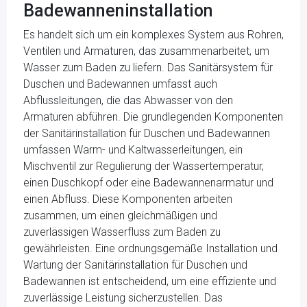
Badewanneninstallation
Es handelt sich um ein komplexes System aus Rohren,
Ventilen und Armaturen, das zusammenarbeitet, um
Wasser zum Baden zu liefern. Das Sanitärsystem für
Duschen und Badewannen umfasst auch
Abflussleitungen, die das Abwasser von den
Armaturen abführen. Die grundlegenden Komponenten
der Sanitärinstallation für Duschen und Badewannen
umfassen Warm- und Kaltwasserleitungen, ein
Mischventil zur Regulierung der Wassertemperatur,
einen Duschkopf oder eine Badewannenarmatur und
einen Abfluss. Diese Komponenten arbeiten
zusammen, um einen gleichmäßigen und
zuverlässigen Wasserfluss zum Baden zu
gewährleisten. Eine ordnungsgemäße Installation und
Wartung der Sanitärinstallation für Duschen und
Badewannen ist entscheidend, um eine effiziente und
zuverlässige Leistung sicherzustellen. Das