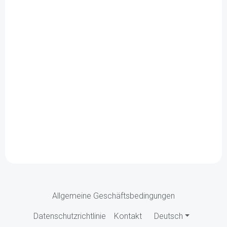
Allgemeine Geschäftsbedingungen
Datenschutzrichtlinie
Kontakt
Deutsch