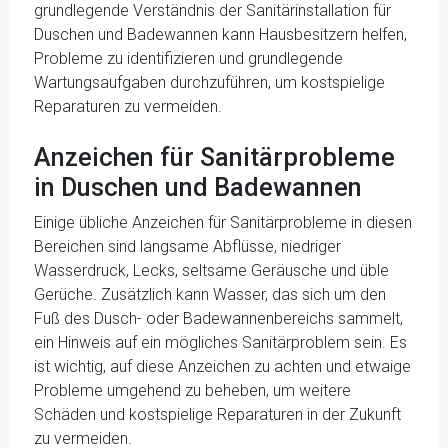
grundlegende Verständnis der Sanitärinstallation für
Duschen und Badewannen kann Hausbesitzern helfen,
Probleme zu identifizieren und grundlegende
Wartungsaufgaben durchzuführen, um kostspielige
Reparaturen zu vermeiden.
Anzeichen für Sanitärprobleme
in Duschen und Badewannen
Einige übliche Anzeichen für Sanitärprobleme in diesen
Bereichen sind langsame Abflüsse, niedriger
Wasserdruck, Lecks, seltsame Geräusche und üble
Gerüche. Zusätzlich kann Wasser, das sich um den
Fuß des Dusch- oder Badewannenbereichs sammelt,
ein Hinweis auf ein mögliches Sanitärproblem sein. Es
ist wichtig, auf diese Anzeichen zu achten und etwaige
Probleme umgehend zu beheben, um weitere
Schäden und kostspielige Reparaturen in der Zukunft
zu vermeiden.