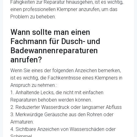
Fähigkeiten zur Reparatur hinausgehen, ist es wichtig,
einen professionellen Klempner anzurufen, um das
Problem zu beheben.
Wann sollte man einen
Fachmann für Dusch- und
Badewannenreparaturen
anrufen?
Wenn Sie eines der folgenden Anzeichen bemerken,
ist es wichtig, die Fachkenntnisse eines Klempners in
Anspruch zu nehmen.:
1. Anhaltende Lecks, die nicht mit einfachen
Reparaturen behoben werden können.
2. Reduzierter Wasserdruck oder langsamer Abfluss
3. Merkwürdige Geräusche aus den Rohren oder
Armaturen.
4. Sichtbare Anzeichen von Wasserschäden oder
Schimmel