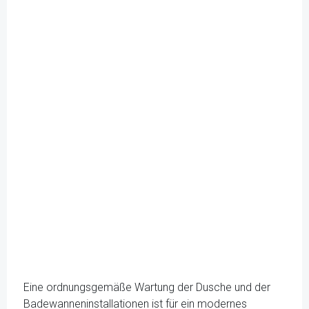
Eine ordnungsgemäße Wartung der Dusche und der
Badewanneninstallationen ist für ein modernes