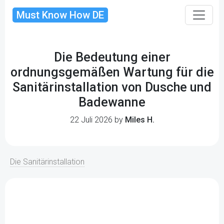
Must Know How DE
Die Bedeutung einer
ordnungsgemäßen Wartung für die
Sanitärinstallation von Dusche und
Badewanne
22 Juli 2026 by
Miles H.
Die Sanitärinstallation