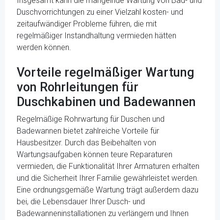
Insgesamt kann die mangelnde Wartung von Bad- und
Duschvorrichtungen zu einer Vielzahl kosten- und
zeitaufwändiger Probleme führen, die mit
regelmäßiger Instandhaltung vermieden hätten
werden können.
Vorteile regelmäßiger Wartung
von Rohrleitungen für
Duschkabinen und Badewannen
Regelmäßige Rohrwartung für Duschen und
Badewannen bietet zahlreiche Vorteile für
Hausbesitzer. Durch das Beibehalten von
Wartungsaufgaben können teure Reparaturen
vermieden, die Funktionalität Ihrer Armaturen erhalten
und die Sicherheit Ihrer Familie gewährleistet werden.
Eine ordnungsgemäße Wartung trägt außerdem dazu
bei, die Lebensdauer Ihrer Dusch- und
Badewanneninstallationen zu verlängern und Ihnen