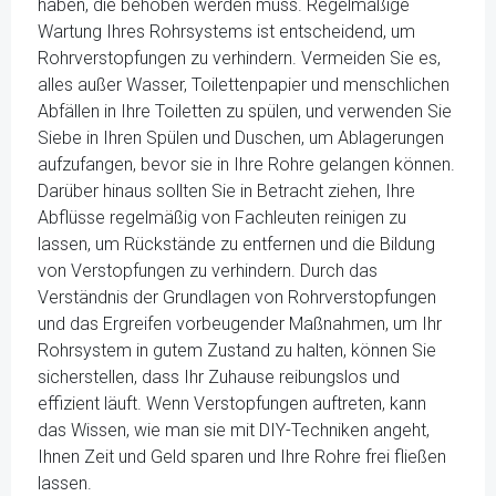
haben, die behoben werden muss. Regelmäßige
Wartung Ihres Rohrsystems ist entscheidend, um
Rohrverstopfungen zu verhindern. Vermeiden Sie es,
alles außer Wasser, Toilettenpapier und menschlichen
Abfällen in Ihre Toiletten zu spülen, und verwenden Sie
Siebe in Ihren Spülen und Duschen, um Ablagerungen
aufzufangen, bevor sie in Ihre Rohre gelangen können.
Darüber hinaus sollten Sie in Betracht ziehen, Ihre
Abflüsse regelmäßig von Fachleuten reinigen zu
lassen, um Rückstände zu entfernen und die Bildung
von Verstopfungen zu verhindern. Durch das
Verständnis der Grundlagen von Rohrverstopfungen
und das Ergreifen vorbeugender Maßnahmen, um Ihr
Rohrsystem in gutem Zustand zu halten, können Sie
sicherstellen, dass Ihr Zuhause reibungslos und
effizient läuft. Wenn Verstopfungen auftreten, kann
das Wissen, wie man sie mit DIY-Techniken angeht,
Ihnen Zeit und Geld sparen und Ihre Rohre frei fließen
lassen.