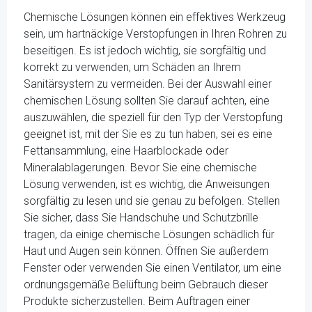
Chemische Lösungen können ein effektives Werkzeug
sein, um hartnäckige Verstopfungen in Ihren Rohren zu
beseitigen. Es ist jedoch wichtig, sie sorgfältig und
korrekt zu verwenden, um Schäden an Ihrem
Sanitärsystem zu vermeiden. Bei der Auswahl einer
chemischen Lösung sollten Sie darauf achten, eine
auszuwählen, die speziell für den Typ der Verstopfung
geeignet ist, mit der Sie es zu tun haben, sei es eine
Fettansammlung, eine Haarblockade oder
Mineralablagerungen. Bevor Sie eine chemische
Lösung verwenden, ist es wichtig, die Anweisungen
sorgfältig zu lesen und sie genau zu befolgen. Stellen
Sie sicher, dass Sie Handschuhe und Schutzbrille
tragen, da einige chemische Lösungen schädlich für
Haut und Augen sein können. Öffnen Sie außerdem
Fenster oder verwenden Sie einen Ventilator, um eine
ordnungsgemäße Belüftung beim Gebrauch dieser
Produkte sicherzustellen. Beim Auftragen einer