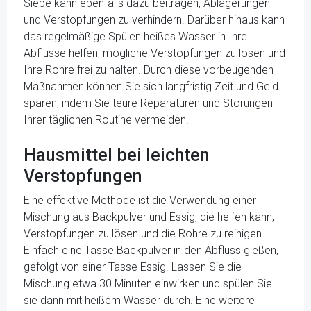
Siebe kann ebenfalls dazu beitragen, Ablagerungen
und Verstopfungen zu verhindern. Darüber hinaus kann
das regelmäßige Spülen heißes Wasser in Ihre
Abflüsse helfen, mögliche Verstopfungen zu lösen und
Ihre Rohre frei zu halten. Durch diese vorbeugenden
Maßnahmen können Sie sich langfristig Zeit und Geld
sparen, indem Sie teure Reparaturen und Störungen
Ihrer täglichen Routine vermeiden.
Hausmittel bei leichten
Verstopfungen
Eine effektive Methode ist die Verwendung einer
Mischung aus Backpulver und Essig, die helfen kann,
Verstopfungen zu lösen und die Rohre zu reinigen.
Einfach eine Tasse Backpulver in den Abfluss gießen,
gefolgt von einer Tasse Essig. Lassen Sie die
Mischung etwa 30 Minuten einwirken und spülen Sie
sie dann mit heißem Wasser durch. Eine weitere