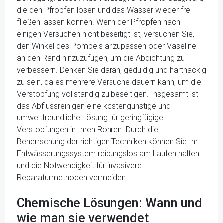
die den Pfropfen lösen und das Wasser wieder frei
fließen lassen können. Wenn der Pfropfen nach
einigen Versuchen nicht beseitigt ist, versuchen Sie,
den Winkel des Pömpels anzupassen oder Vaseline
an den Rand hinzuzufügen, um die Abdichtung zu
verbessern. Denken Sie daran, geduldig und hartnäckig
zu sein, da es mehrere Versuche dauern kann, um die
Verstopfung vollständig zu beseitigen. Insgesamt ist
das Abflussreinigen eine kostengünstige und
umweltfreundliche Lösung für geringfügige
Verstopfungen in Ihren Rohren. Durch die
Beherrschung der richtigen Techniken können Sie Ihr
Entwässerungssystem reibungslos am Laufen halten
und die Notwendigkeit für invasivere
Reparaturmethoden vermeiden.
Chemische Lösungen: Wann und
wie man sie verwendet