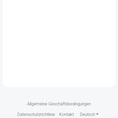
Allgemeine Geschäftsbedingungen
Datenschutzrichtlinie
Kontakt
Deutsch