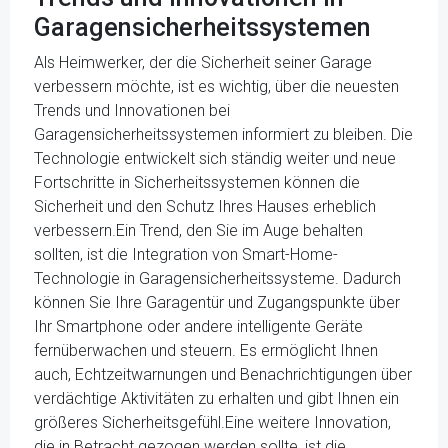
Garagensicherheitssystemen
Als Heimwerker, der die Sicherheit seiner Garage
verbessern möchte, ist es wichtig, über die neuesten
Trends und Innovationen bei
Garagensicherheitssystemen informiert zu bleiben. Die
Technologie entwickelt sich ständig weiter und neue
Fortschritte in Sicherheitssystemen können die
Sicherheit und den Schutz Ihres Hauses erheblich
verbessern.Ein Trend, den Sie im Auge behalten
sollten, ist die Integration von Smart-Home-
Technologie in Garagensicherheitssysteme. Dadurch
können Sie Ihre Garagentür und Zugangspunkte über
Ihr Smartphone oder andere intelligente Geräte
fernüberwachen und steuern. Es ermöglicht Ihnen
auch, Echtzeitwarnungen und Benachrichtigungen über
verdächtige Aktivitäten zu erhalten und gibt Ihnen ein
größeres Sicherheitsgefühl.Eine weitere Innovation,
die in Betracht gezogen werden sollte, ist die