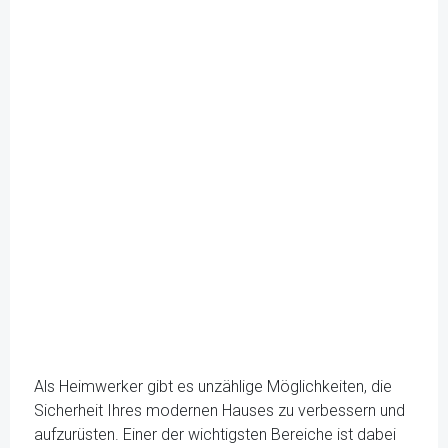
Als Heimwerker gibt es unzählige Möglichkeiten, die
Sicherheit Ihres modernen Hauses zu verbessern und
aufzurüsten. Einer der wichtigsten Bereiche ist dabei