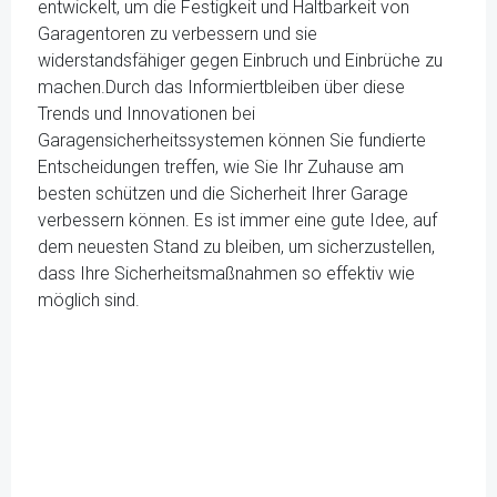
entwickelt, um die Festigkeit und Haltbarkeit von
Garagentoren zu verbessern und sie
widerstandsfähiger gegen Einbruch und Einbrüche zu
machen.Durch das Informiertbleiben über diese
Trends und Innovationen bei
Garagensicherheitssystemen können Sie fundierte
Entscheidungen treffen, wie Sie Ihr Zuhause am
besten schützen und die Sicherheit Ihrer Garage
verbessern können. Es ist immer eine gute Idee, auf
dem neuesten Stand zu bleiben, um sicherzustellen,
dass Ihre Sicherheitsmaßnahmen so effektiv wie
möglich sind.