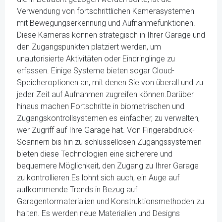
Verwendung von fortschrittlichen Kamerasystemen
mit Bewegungserkennung und Aufnahmefunktionen.
Diese Kameras können strategisch in Ihrer Garage und
den Zugangspunkten platziert werden, um
unautorisierte Aktivitäten oder Eindringlinge zu
erfassen. Einige Systeme bieten sogar Cloud-
Speicheroptionen an, mit denen Sie von überall und zu
jeder Zeit auf Aufnahmen zugreifen können.Darüber
hinaus machen Fortschritte in biometrischen und
Zugangskontrollsystemen es einfacher, zu verwalten,
wer Zugriff auf Ihre Garage hat. Von Fingerabdruck-
Scannern bis hin zu schlüssellosen Zugangssystemen
bieten diese Technologien eine sicherere und
bequemere Möglichkeit, den Zugang zu Ihrer Garage
zu kontrollieren.Es lohnt sich auch, ein Auge auf
aufkommende Trends in Bezug auf
Garagentormaterialien und Konstruktionsmethoden zu
halten. Es werden neue Materialien und Designs