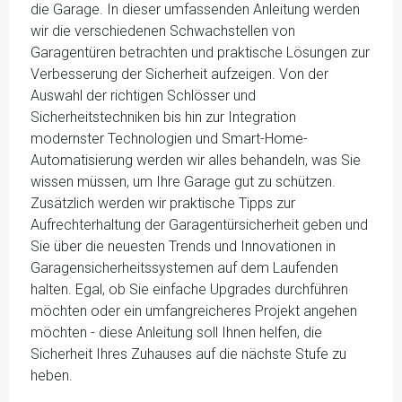
die Garage. In dieser umfassenden Anleitung werden
wir die verschiedenen Schwachstellen von
Garagentüren betrachten und praktische Lösungen zur
Verbesserung der Sicherheit aufzeigen. Von der
Auswahl der richtigen Schlösser und
Sicherheitstechniken bis hin zur Integration
modernster Technologien und Smart-Home-
Automatisierung werden wir alles behandeln, was Sie
wissen müssen, um Ihre Garage gut zu schützen.
Zusätzlich werden wir praktische Tipps zur
Aufrechterhaltung der Garagentürsicherheit geben und
Sie über die neuesten Trends und Innovationen in
Garagensicherheitssystemen auf dem Laufenden
halten. Egal, ob Sie einfache Upgrades durchführen
möchten oder ein umfangreicheres Projekt angehen
möchten - diese Anleitung soll Ihnen helfen, die
Sicherheit Ihres Zuhauses auf die nächste Stufe zu
heben.