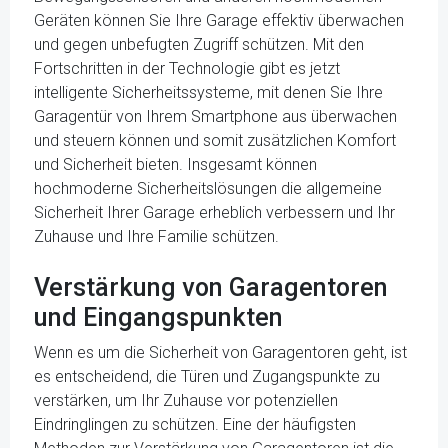
Geräten können Sie Ihre Garage effektiv überwachen
und gegen unbefugten Zugriff schützen. Mit den
Fortschritten in der Technologie gibt es jetzt
intelligente Sicherheitssysteme, mit denen Sie Ihre
Garagentür von Ihrem Smartphone aus überwachen
und steuern können und somit zusätzlichen Komfort
und Sicherheit bieten. Insgesamt können
hochmoderne Sicherheitslösungen die allgemeine
Sicherheit Ihrer Garage erheblich verbessern und Ihr
Zuhause und Ihre Familie schützen.
Verstärkung von Garagentoren
und Eingangspunkten
Wenn es um die Sicherheit von Garagentoren geht, ist
es entscheidend, die Türen und Zugangspunkte zu
verstärken, um Ihr Zuhause vor potenziellen
Eindringlingen zu schützen. Eine der häufigsten