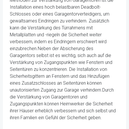
Methoden zur Verstärkung von Garagentoren ist die
Installation eines hoch belastbaren Deadbolt-
Schlosses oder eines Garagentorverteidigers, um
gewaltsames Eindringen zu verhindern. Zusätzlich
kann die Verstärkung des Türrahmens mit
Metallplatten und -riegeln die Sicherheit weiter
verbessern, indem es Eindringern erschwert wird
einzubrechen.Neben der Absicherung des
Garagentors selbst ist es wichtig, sich auch auf die
Verstärkung von Zugangspunkten wie Fenstern und
Seitentüren zu konzentrieren. Die Installation von
Sicherheitsgittern an Fenstern und das Hinzufügen
eines Zusatzschlosses an Seitentüren können
unautorisierten Zugang zur Garage verhindern.Durch
die Verstärkung von Garagentoren und
Zugangspunkten können Heimwerker die Sicherheit
ihrer Häuser erheblich verbessern und sich selbst und
ihren Familien ein Gefühl der Sicherheit geben.