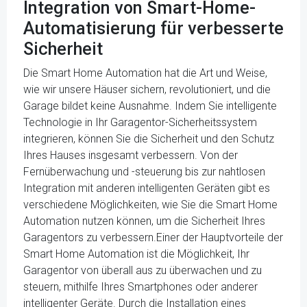
Integration von Smart-Home-
Automatisierung für verbesserte
Sicherheit
Die Smart Home Automation hat die Art und Weise,
wie wir unsere Häuser sichern, revolutioniert, und die
Garage bildet keine Ausnahme. Indem Sie intelligente
Technologie in Ihr Garagentor-Sicherheitssystem
integrieren, können Sie die Sicherheit und den Schutz
Ihres Hauses insgesamt verbessern. Von der
Fernüberwachung und -steuerung bis zur nahtlosen
Integration mit anderen intelligenten Geräten gibt es
verschiedene Möglichkeiten, wie Sie die Smart Home
Automation nutzen können, um die Sicherheit Ihres
Garagentors zu verbessern.Einer der Hauptvorteile der
Smart Home Automation ist die Möglichkeit, Ihr
Garagentor von überall aus zu überwachen und zu
steuern, mithilfe Ihres Smartphones oder anderer
intelligenter Geräte. Durch die Installation eines