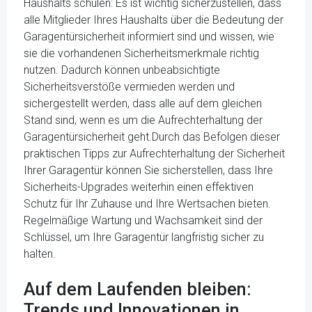
Haushalts schulen: Es ist wichtig sicherzustellen, dass
alle Mitglieder Ihres Haushalts über die Bedeutung der
Garagentürsicherheit informiert sind und wissen, wie
sie die vorhandenen Sicherheitsmerkmale richtig
nutzen. Dadurch können unbeabsichtigte
Sicherheitsverstöße vermieden werden und
sichergestellt werden, dass alle auf dem gleichen
Stand sind, wenn es um die Aufrechterhaltung der
Garagentürsicherheit geht.Durch das Befolgen dieser
praktischen Tipps zur Aufrechterhaltung der Sicherheit
Ihrer Garagentür können Sie sicherstellen, dass Ihre
Sicherheits-Upgrades weiterhin einen effektiven
Schutz für Ihr Zuhause und Ihre Wertsachen bieten.
Regelmäßige Wartung und Wachsamkeit sind der
Schlüssel, um Ihre Garagentür langfristig sicher zu
halten.
Auf dem Laufenden bleiben:
Trends und Innovationen in