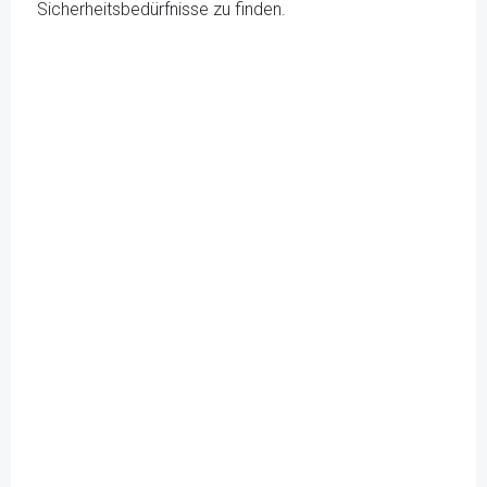
Sicherheitsbedürfnisse zu finden.