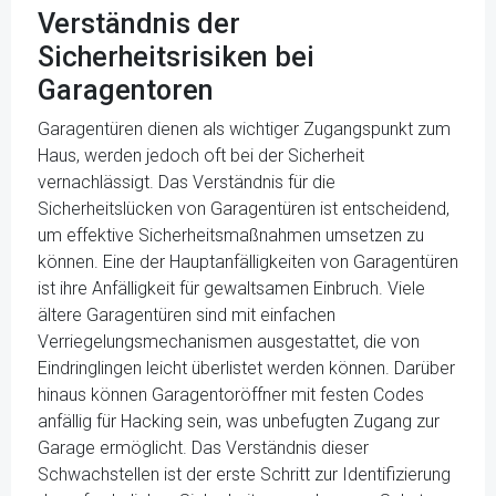
Verständnis der
Sicherheitsrisiken bei
Garagentoren
Garagentüren dienen als wichtiger Zugangspunkt zum
Haus, werden jedoch oft bei der Sicherheit
vernachlässigt. Das Verständnis für die
Sicherheitslücken von Garagentüren ist entscheidend,
um effektive Sicherheitsmaßnahmen umsetzen zu
können. Eine der Hauptanfälligkeiten von Garagentüren
ist ihre Anfälligkeit für gewaltsamen Einbruch. Viele
ältere Garagentüren sind mit einfachen
Verriegelungsmechanismen ausgestattet, die von
Eindringlingen leicht überlistet werden können. Darüber
hinaus können Garagentoröffner mit festen Codes
anfällig für Hacking sein, was unbefugten Zugang zur
Garage ermöglicht. Das Verständnis dieser
Schwachstellen ist der erste Schritt zur Identifizierung