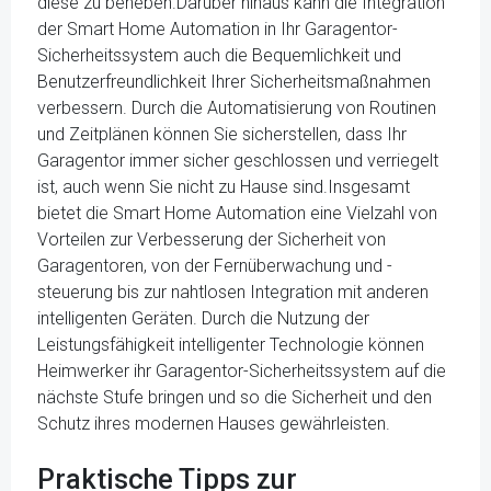
diese zu beheben.Darüber hinaus kann die Integration
der Smart Home Automation in Ihr Garagentor-
Sicherheitssystem auch die Bequemlichkeit und
Benutzerfreundlichkeit Ihrer Sicherheitsmaßnahmen
verbessern. Durch die Automatisierung von Routinen
und Zeitplänen können Sie sicherstellen, dass Ihr
Garagentor immer sicher geschlossen und verriegelt
ist, auch wenn Sie nicht zu Hause sind.Insgesamt
bietet die Smart Home Automation eine Vielzahl von
Vorteilen zur Verbesserung der Sicherheit von
Garagentoren, von der Fernüberwachung und -
steuerung bis zur nahtlosen Integration mit anderen
intelligenten Geräten. Durch die Nutzung der
Leistungsfähigkeit intelligenter Technologie können
Heimwerker ihr Garagentor-Sicherheitssystem auf die
nächste Stufe bringen und so die Sicherheit und den
Schutz ihres modernen Hauses gewährleisten.
Praktische Tipps zur