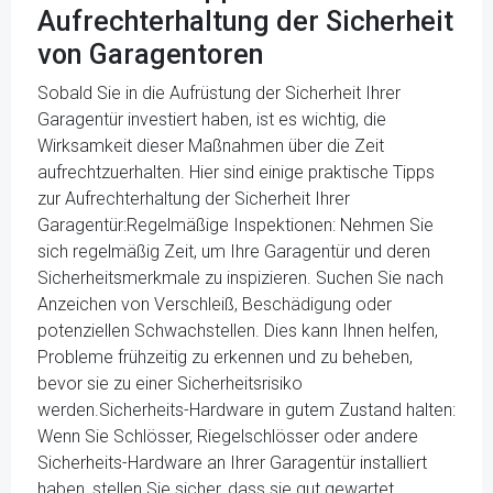
Aufrechterhaltung der Sicherheit
von Garagentoren
Sobald Sie in die Aufrüstung der Sicherheit Ihrer
Garagentür investiert haben, ist es wichtig, die
Wirksamkeit dieser Maßnahmen über die Zeit
aufrechtzuerhalten. Hier sind einige praktische Tipps
zur Aufrechterhaltung der Sicherheit Ihrer
Garagentür:Regelmäßige Inspektionen: Nehmen Sie
sich regelmäßig Zeit, um Ihre Garagentür und deren
Sicherheitsmerkmale zu inspizieren. Suchen Sie nach
Anzeichen von Verschleiß, Beschädigung oder
potenziellen Schwachstellen. Dies kann Ihnen helfen,
Probleme frühzeitig zu erkennen und zu beheben,
bevor sie zu einer Sicherheitsrisiko
werden.Sicherheits-Hardware in gutem Zustand halten:
Wenn Sie Schlösser, Riegelschlösser oder andere
Sicherheits-Hardware an Ihrer Garagentür installiert
haben, stellen Sie sicher, dass sie gut gewartet