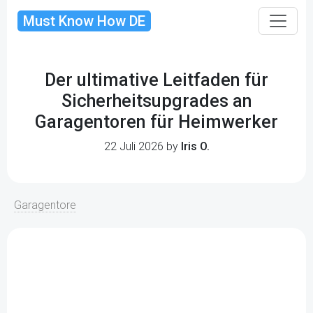
Must Know How DE
Der ultimative Leitfaden für
Sicherheitsupgrades an
Garagentoren für Heimwerker
22 Juli 2026 by
Iris O.
Garagentore