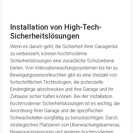
Installation von High-Tech-
Sicherheitslösungen
Wenn es darum geht, die Sicherheit Ihrer Garagentür
zu verbessern, können hochmoderne
Sicherheitslösungen eine zusätzliche Schutzebene
bieten. Von Videoüberwachungssystemen bis hin zu
Bewegungssensorleuchten gibt es eine Vielzahl von
fortschrittlichen Technologien, die potenzielle
Eindringlinge abschrecken und Ihre Garage und Ihr
Zuhause sicher halten können. Bei der Installation
hochmoderner Sicherheitslösungen ist es wichtig, die
Anordnung Ihrer Garage und die spezifischen
Schwachstellen sorgfältig zu berücksichtigen. Durch
strategisches Platzieren von Überwachungskameras,
Bewegungssensoren und anderen hochmodernen