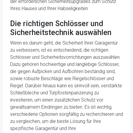
der erforderlichen Sicherheitsupgrades zum Schutz
Ihres Hauses und Ihrer Habseligkeiten.
Die richtigen Schlösser und
Sicherheitstechnik auswählen
Wenn es darum geht, die Sicherheit Ihrer Garagentür
zu verbessern, ist es entscheidend, die richtigen
Schlösser und Sicherheitsvorrichtungen auszuwählen.
Dazu gehören hochwertige und langlebige Schlösser,
die gegen Aufpicken und Aufbohren beständig sind,
sowie robuste Beschläge wie Riegelschlösser und
Riegel. Darüber hinaus kann es sinnvoll sein, verstärkte
Schließbleche und Türpfostenpanzerung zu
investieren, um einen zusätzlichen Schutz vor
gewaltsamem Eindringen zu bieten. Es ist wichtig,
verschiedene Optionen sorgfältig zu recherchieren und
zu vergleichen, um die beste Lösung für Ihre
spezifische Garagentür und Ihre