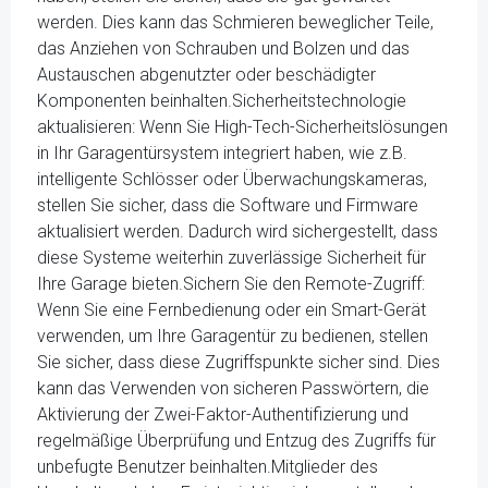
werden. Dies kann das Schmieren beweglicher Teile,
das Anziehen von Schrauben und Bolzen und das
Austauschen abgenutzter oder beschädigter
Komponenten beinhalten.Sicherheitstechnologie
aktualisieren: Wenn Sie High-Tech-Sicherheitslösungen
in Ihr Garagentürsystem integriert haben, wie z.B.
intelligente Schlösser oder Überwachungskameras,
stellen Sie sicher, dass die Software und Firmware
aktualisiert werden. Dadurch wird sichergestellt, dass
diese Systeme weiterhin zuverlässige Sicherheit für
Ihre Garage bieten.Sichern Sie den Remote-Zugriff:
Wenn Sie eine Fernbedienung oder ein Smart-Gerät
verwenden, um Ihre Garagentür zu bedienen, stellen
Sie sicher, dass diese Zugriffspunkte sicher sind. Dies
kann das Verwenden von sicheren Passwörtern, die
Aktivierung der Zwei-Faktor-Authentifizierung und
regelmäßige Überprüfung und Entzug des Zugriffs für
unbefugte Benutzer beinhalten.Mitglieder des