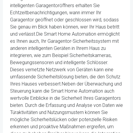
intelligenten Garagentoröffners erhalten Sie
Echtzeitbenachrichtigungen, wann immer Ihr
Garagentor geöffnet oder geschlossen wird, sodass
Sie genau im Blick haben können, wer Ihr Haus betritt
und verlässt.Die Smart Home Automation ermöglicht
es Ihnen auch, Ihr Garagentor-Sicherheitssystem mit
anderen intelligenten Geräten in Ihrem Haus zu
integrieren, wie zum Beispiel Sicherheitskameras,
Bewegungssensoren und intelligente Schlösser.
Dieses vernetzte Netzwerk von Geräten kann eine
umfassende Sicherheitslösung bieten, die den Schutz
Ihres Hauses verbessert.Neben der Überwachung und
Steuerung kann die Smart Home Automation auch
wertvolle Einblicke in die Sicherheit Ihres Garagentors
bieten. Durch die Erfassung und Analyse von Daten wie
Türaktivitäten und Nutzungsmustern können Sie
mögliche Sicherheitslücken oder potenzielle Risiken
erkennen und proaktive Maßnahmen ergreifen, um