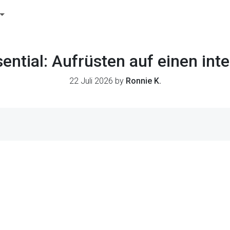
ntial: Aufrüsten auf einen inte
22 Juli 2026 by
Ronnie K.