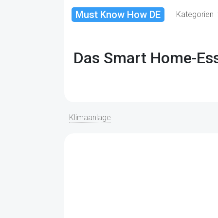
Must Know How DE
Kategorien
Das Smart Home-Esse
Klimaanlage