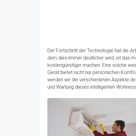
Der Fortschritt der Technologie hat die Art
dem dies immer deutlicher wird, ist das m
kostengünstiger machen. Eine solche wese
Gerät bietet nicht nur persönlichen Komfo
werden wir die verschiedenen Aspekte der A
und Wartung dieses intelligenten Wohnesse