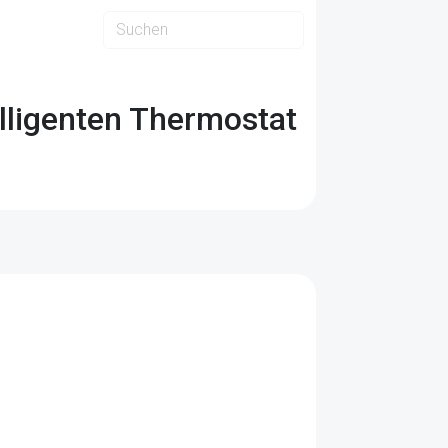
lligenten Thermostat