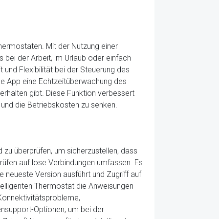
Thermostaten. Mit der Nutzung einer
 bei der Arbeit, im Urlaub oder einfach
und Flexibilität bei der Steuerung des
le App eine Echtzeitüberwachung des
erhalten gibt. Diese Funktion verbessert
n und die Betriebskosten zu senken.
und zu überprüfen, um sicherzustellen, dass
prüfen auf lose Verbindungen umfassen. Es
e neueste Version ausführt und Zugriff auf
ntelligenten Thermostat die Anweisungen
Konnektivitätsprobleme,
ensupport-Optionen, um bei der