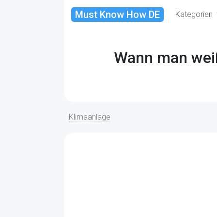
Must Know How DE
Kategorien
Wann man weiß,
Klimaanlage