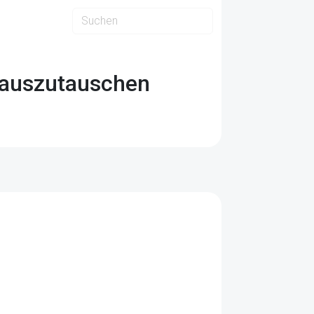
r auszutauschen