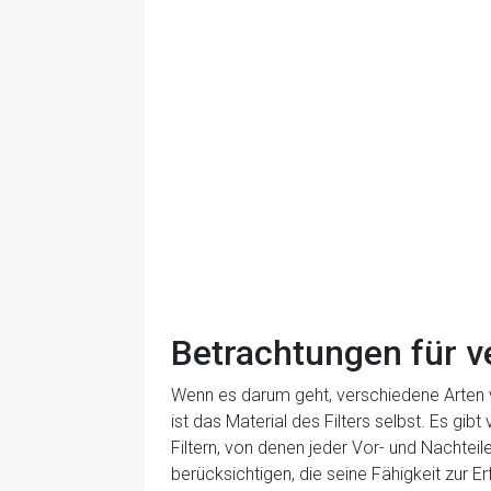
Betrachtungen für ve
Wenn es darum geht, verschiedene Arten vo
ist das Material des Filters selbst. Es gib
Filtern, von denen jeder Vor- und Nachtei
berücksichtigen, die seine Fähigkeit zur Er