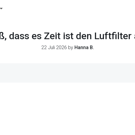
 dass es Zeit ist den Luftfilte
22 Juli 2026 by
Hanna B.