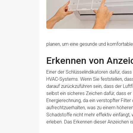
planen, um eine gesunde und komfortable 
Erkennen von Anzeic
Einer der Schlüsselindikatoren dafür, dass 
HVAC-Systems. Wenn Sie feststellen, dass
darauf zurückzuführen sein, dass der Luftf
selbst ein sicheres Zeichen dafür, dass er
Energierechnung, da ein verstopfter Filt
aufrechtzuerhalten, was zu einem höheren E
Schadstoffe nicht mehr effektiv einfängt
erleben. Das Erkennen dieser Anzeichen i