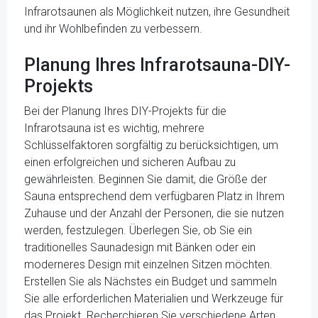
Infrarotsaunen als Möglichkeit nutzen, ihre Gesundheit
und ihr Wohlbefinden zu verbessern.
Planung Ihres Infrarotsauna-DIY-
Projekts
Bei der Planung Ihres DIY-Projekts für die
Infrarotsauna ist es wichtig, mehrere
Schlüsselfaktoren sorgfältig zu berücksichtigen, um
einen erfolgreichen und sicheren Aufbau zu
gewährleisten. Beginnen Sie damit, die Größe der
Sauna entsprechend dem verfügbaren Platz in Ihrem
Zuhause und der Anzahl der Personen, die sie nutzen
werden, festzulegen. Überlegen Sie, ob Sie ein
traditionelles Saunadesign mit Bänken oder ein
moderneres Design mit einzelnen Sitzen möchten.
Erstellen Sie als Nächstes ein Budget und sammeln
Sie alle erforderlichen Materialien und Werkzeuge für
das Projekt. Recherchieren Sie verschiedene Arten