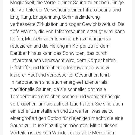
Möglichkeit, die Vorteile einer Sauna zu erleben. Einige
der Vorteile der Verwendung einer Infrarotsauna sind
Entgiftung, Entspannung, Schmerzlinderung,
verbesserte Zirkulation und sogar Gewichtsverlust. Die
tiefe Wärme, die von Infrarotsaunen erzeugt wird, kann
helfen, Muskeln zu entspannen, Entzündungen zu
reduzieren und die Heilung im Körper zu fördern.
Darüber hinaus kann das Schwitzen, das durch
Infrarotsaunen verursacht wird, dem Körper helfen,
Giftstoffe und Unreinheiten loszuwerden, was zu
klarerer Haut und verbesserter Gesundheit führt.
Infrarotsaunen sind auch energieeffizienter als
traditionelle Saunen, da sie schneller optimale
Temperaturen erreichen können und weniger Energie
verbrauchen, um sie aufrechtzuerhalten. Sie sind auch
einfacher zu installieren und zu warten, was sie zu
einer großartigen Option für diejenigen macht, die eine
Sauna zu Hause hinzufügen möchten. Mit all diesen
Vorteilen ist es kein Wunder, dass viele Menschen