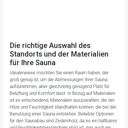
Die richtige Auswahl des
Standorts und der Materialien
für Ihre Sauna
Idealerweise möchten Sie einen Raum haben, der
groß genug ist, um die Abmessungen Ihrer Sauna
aufzunehmen, aber gleichzeitig genügend Platz für
Belüftung und Komfort lässt. In Bezug auf Materialien
ist es entscheidend, Materialien auszuwählen, die der
Hitze und Feuchtigkeit standhalten können, die bei der
Benutzung einer Sauna entstehen. Beliebte Optionen
für den Saunabau sind Zedernholz, da es ein haltbares
und feuchtigkeitsbeständiges Holz ist, das auch ein