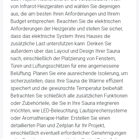
von Infrarot-Heizgeräten und wählen Sie diejenigen
aus, die am besten Ihren Anforderungen und Ihrem
Budget entsprechen. Beachten Sie die elektrischen
Anforderungen der Heizgeräte und stellen Sie sicher,
dass das elektrische System Ihres Hauses die
zusätzliche Last unterstützen kann. Denken Sie
außerdem über das Layout und Design Ihrer Sauna
nach, einschließlich der Platzierung von Fenstern,
Türen und Lüftungsschlitzen für eine angemessene
Belüftung. Planen Sie eine ausreichende Isolierung, um
sicherzustellen, dass Ihre Sauna die Wärme effizient
speichert und die gewünschte Temperatur beibehält.
Betrachten Sie schließlich alle zusätzlichen Funktionen
oder Zubehörteile, die Sie in Ihre Sauna integrieren
möchten, wie LED-Beleuchtung, Lautsprechersysteme
oder Aromatherapie-Halter. Erstellen Sie einen
detaillierten Plan und Zeitplan für Ihr Projekt,
einschließlich eventuell erforderlicher Genehmigungen