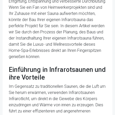
Entgiftung, Entspannung und verbesserte Durchblutung.
Wenn Sie ein Fan von Heimwerkerprojekten sind und
Ihr Zuhause mit einer Sauna aufwerten möchten,
könnte der Bau Ihrer eigenen Infrarotsauna das
perfekte Projekt für Sie sein. In diesem Artikel werden
wir Sie durch den Prozess der Planung, des Baus und
der Instandhaltung Ihrer eigenen Infrarotsauna führen,
damit Sie die Luxus- und Wellnessvorteile dieses
Home-Spa-Erlebnisses direkt an Ihren Fingerspitzen
genießen können.
Einführung in Infrarotsaunen und
ihre Vorteile
Im Gegensatz zu traditionellen Saunen, die die Luft um
Sie herum erwärmen, verwenden Infrarotsaunen
Infrarotlicht, um direkt in die Gewebe des Körpers
einzudringen und Wärme von innen zu erzeugen. Dies
führt zu einer effizienteren und angenehmeren