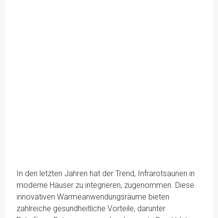
In den letzten Jahren hat der Trend, Infrarotsaunen in
moderne Häuser zu integrieren, zugenommen. Diese
innovativen Wärmeanwendungsräume bieten
zahlreiche gesundheitliche Vorteile, darunter