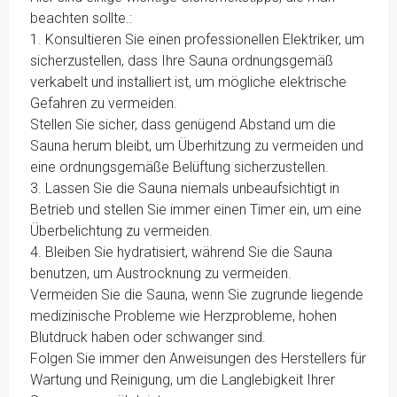
beachten sollte.:
1. Konsultieren Sie einen professionellen Elektriker, um
sicherzustellen, dass Ihre Sauna ordnungsgemäß
verkabelt und installiert ist, um mögliche elektrische
Gefahren zu vermeiden.
Stellen Sie sicher, dass genügend Abstand um die
Sauna herum bleibt, um Überhitzung zu vermeiden und
eine ordnungsgemäße Belüftung sicherzustellen.
3. Lassen Sie die Sauna niemals unbeaufsichtigt in
Betrieb und stellen Sie immer einen Timer ein, um eine
Überbelichtung zu vermeiden.
4. Bleiben Sie hydratisiert, während Sie die Sauna
benutzen, um Austrocknung zu vermeiden.
Vermeiden Sie die Sauna, wenn Sie zugrunde liegende
medizinische Probleme wie Herzprobleme, hohen
Blutdruck haben oder schwanger sind.
Folgen Sie immer den Anweisungen des Herstellers für
Wartung und Reinigung, um die Langlebigkeit Ihrer