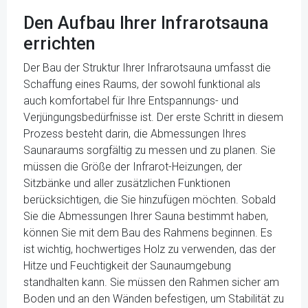
Den Aufbau Ihrer Infrarotsauna
errichten
Der Bau der Struktur Ihrer Infrarotsauna umfasst die
Schaffung eines Raums, der sowohl funktional als
auch komfortabel für Ihre Entspannungs- und
Verjüngungsbedürfnisse ist. Der erste Schritt in diesem
Prozess besteht darin, die Abmessungen Ihres
Saunaraums sorgfältig zu messen und zu planen. Sie
müssen die Größe der Infrarot-Heizungen, der
Sitzbänke und aller zusätzlichen Funktionen
berücksichtigen, die Sie hinzufügen möchten. Sobald
Sie die Abmessungen Ihrer Sauna bestimmt haben,
können Sie mit dem Bau des Rahmens beginnen. Es
ist wichtig, hochwertiges Holz zu verwenden, das der
Hitze und Feuchtigkeit der Saunaumgebung
standhalten kann. Sie müssen den Rahmen sicher am
Boden und an den Wänden befestigen, um Stabilität zu