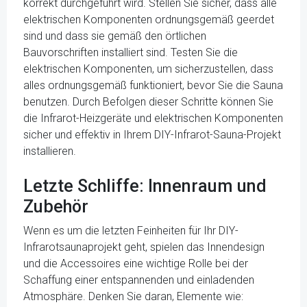
korrekt durchgeführt wird. Stellen Sie sicher, dass alle
elektrischen Komponenten ordnungsgemäß geerdet
sind und dass sie gemäß den örtlichen
Bauvorschriften installiert sind. Testen Sie die
elektrischen Komponenten, um sicherzustellen, dass
alles ordnungsgemäß funktioniert, bevor Sie die Sauna
benutzen. Durch Befolgen dieser Schritte können Sie
die Infrarot-Heizgeräte und elektrischen Komponenten
sicher und effektiv in Ihrem DIY-Infrarot-Sauna-Projekt
installieren.
Letzte Schliffe: Innenraum und
Zubehör
Wenn es um die letzten Feinheiten für Ihr DIY-
Infrarotsaunaprojekt geht, spielen das Innendesign
und die Accessoires eine wichtige Rolle bei der
Schaffung einer entspannenden und einladenden
Atmosphäre. Denken Sie daran, Elemente wie: