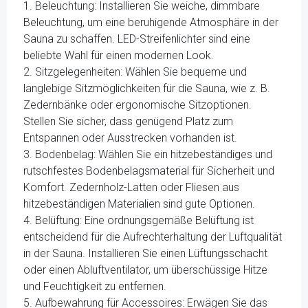
1. Beleuchtung: Installieren Sie weiche, dimmbare
Beleuchtung, um eine beruhigende Atmosphäre in der
Sauna zu schaffen. LED-Streifenlichter sind eine
beliebte Wahl für einen modernen Look.
2. Sitzgelegenheiten: Wählen Sie bequeme und
langlebige Sitzmöglichkeiten für die Sauna, wie z. B.
Zedernbänke oder ergonomische Sitzoptionen.
Stellen Sie sicher, dass genügend Platz zum
Entspannen oder Ausstrecken vorhanden ist.
3. Bodenbelag: Wählen Sie ein hitzebeständiges und
rutschfestes Bodenbelagsmaterial für Sicherheit und
Komfort. Zedernholz-Latten oder Fliesen aus
hitzebeständigen Materialien sind gute Optionen.
4. Belüftung: Eine ordnungsgemäße Belüftung ist
entscheidend für die Aufrechterhaltung der Luftqualität
in der Sauna. Installieren Sie einen Lüftungsschacht
oder einen Abluftventilator, um überschüssige Hitze
und Feuchtigkeit zu entfernen.
5. Aufbewahrung für Accessoires: Erwägen Sie das