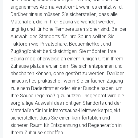
angenehmes Aroma verströmt, wenn es erhitzt wird.
Darüber hinaus müssen Sie sicherstellen, dass alle
Materialien, die in Ihrer Sauna verwendet werden,
ungiftig und für hohe Temperaturen sicher sind. Bei der
Auswahl des Standorts für Ihre Sauna sollten Sie
Faktoren wie Privatsphäre, Bequemlichkeit und
Zugänglichkeit berücksichtigen. Sie möchten Ihre
Sauna möglicherweise an einem ruhigen Ort in Ihrem
Zuhause platzieren, an dem Sie sich entspannen und
abschalten können, ohne gestört zu werden. Darüber
hinaus ist es praktischer, wenn Sie einfachen Zugang
zu einem Badezimmer oder einer Dusche haben, um
Ihre Sauna regelmäßig zu nutzen. Insgesamt wird die
sorgfältige Auswahl des richtigen Standorts und der
Materialien für Ihr Infrarotsauna-Heimwerkerprojekt
sicherstellen, dass Sie einen komfortablen und
sicheren Raum für Entspannung und Regeneration in
Ihrem Zuhause schaffen.