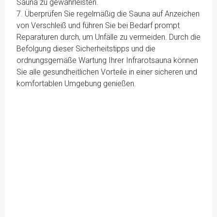
Sauna zu gewährleisten.
7. Überprüfen Sie regelmäßig die Sauna auf Anzeichen
von Verschleiß und führen Sie bei Bedarf prompt
Reparaturen durch, um Unfälle zu vermeiden. Durch die
Befolgung dieser Sicherheitstipps und die
ordnungsgemäße Wartung Ihrer Infrarotsauna können
Sie alle gesundheitlichen Vorteile in einer sicheren und
komfortablen Umgebung genießen.