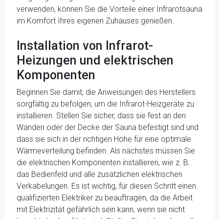
verwenden, können Sie die Vorteile einer Infrarotsauna
im Komfort Ihres eigenen Zuhauses genießen.
Installation von Infrarot-
Heizungen und elektrischen
Komponenten
Beginnen Sie damit, die Anweisungen des Herstellers
sorgfältig zu befolgen, um die Infrarot-Heizgeräte zu
installieren. Stellen Sie sicher, dass sie fest an den
Wänden oder der Decke der Sauna befestigt sind und
dass sie sich in der richtigen Höhe für eine optimale
Wärmeverteilung befinden. Als nächstes müssen Sie
die elektrischen Komponenten installieren, wie z. B.
das Bedienfeld und alle zusätzlichen elektrischen
Verkabelungen. Es ist wichtig, für diesen Schritt einen
qualifizierten Elektriker zu beauftragen, da die Arbeit
mit Elektrizität gefährlich sein kann, wenn sie nicht