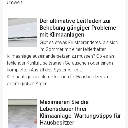
Umwelt...
Der ultimative Leitfaden zur
Behebung gängiger Probleme
mit Klimaanlagen
Gibt es etwas Frustrierenderes, als sich
im Sommer mit einer fehlerhaften
Klimaanlage auseinandersetzen zu müssen? Ob es an
fehlender Kühlluft, seltsamen Geräuschen oder einem
kompletten Ausfall des Systems liegt,
Klimaanlagenprobleme können für Hausbesitzer zu
einem großen Ärger...
Maximieren Sie die
Lebensdauer Ihrer
Klimaanlage: Wartungstipps für
Hausbesitzer