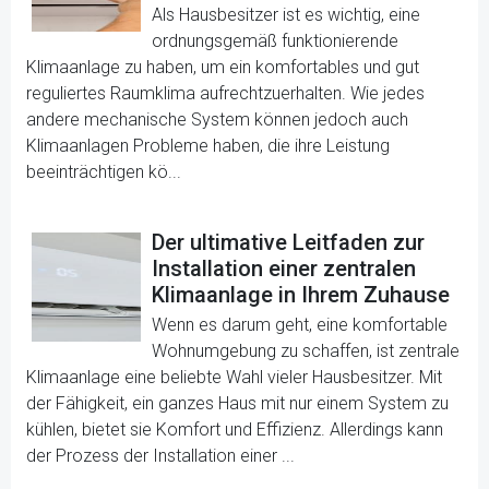
Als Hausbesitzer ist es wichtig, eine
ordnungsgemäß funktionierende
Klimaanlage zu haben, um ein komfortables und gut
reguliertes Raumklima aufrechtzuerhalten. Wie jedes
andere mechanische System können jedoch auch
Klimaanlagen Probleme haben, die ihre Leistung
beeinträchtigen kö...
Der ultimative Leitfaden zur
Installation einer zentralen
Klimaanlage in Ihrem Zuhause
Wenn es darum geht, eine komfortable
Wohnumgebung zu schaffen, ist zentrale
Klimaanlage eine beliebte Wahl vieler Hausbesitzer. Mit
der Fähigkeit, ein ganzes Haus mit nur einem System zu
kühlen, bietet sie Komfort und Effizienz. Allerdings kann
der Prozess der Installation einer ...