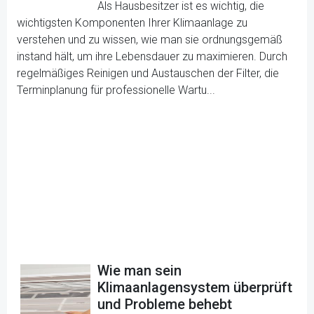
Als Hausbesitzer ist es wichtig, die
wichtigsten Komponenten Ihrer Klimaanlage zu
verstehen und zu wissen, wie man sie ordnungsgemäß
instand hält, um ihre Lebensdauer zu maximieren. Durch
regelmäßiges Reinigen und Austauschen der Filter, die
Terminplanung für professionelle Wartu...
Wie man sein
Klimaanlagensystem überprüft
und Probleme behebt