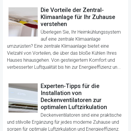
Die Vorteile der Zentral-
Klimaanlage für Ihr Zuhause
verstehen
Überlegen Sie, Ihr Heimkühlungssystem
auf eine zentrale Klimaanlage
umzurüsten? Eine zentrale Klimaanlage bietet eine
Vielzahl von Vorteilen, die über das bloße Kühlen Ihres
Hauses hinausgehen. Von gesteigertem Komfort und
verbesserter Luftqualität bis hin zur Energieeffizienz un...
Experten-Tipps für die
Installation von
Deckenventilatoren zur
optimalen Luftzirkulation
Deckenventilatoren sind eine praktische
und stilvolle Ergänzung für jedes moderne Zuhause und
sorgen für optimale Luftzirkulation und Energieeffizienz.