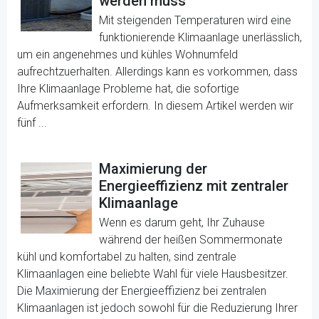
werden muss
Mit steigenden Temperaturen wird eine
funktionierende Klimaanlage unerlässlich,
um ein angenehmes und kühles Wohnumfeld
aufrechtzuerhalten. Allerdings kann es vorkommen, dass
Ihre Klimaanlage Probleme hat, die sofortige
Aufmerksamkeit erfordern. In diesem Artikel werden wir
fünf ...
Maximierung der
Energieeffizienz mit zentraler
Klimaanlage
Wenn es darum geht, Ihr Zuhause
während der heißen Sommermonate
kühl und komfortabel zu halten, sind zentrale
Klimaanlagen eine beliebte Wahl für viele Hausbesitzer.
Die Maximierung der Energieeffizienz bei zentralen
Klimaanlagen ist jedoch sowohl für die Reduzierung Ihrer