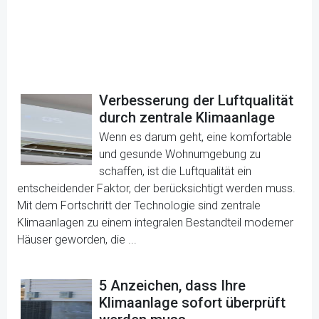
Verbesserung der Luftqualität
durch zentrale Klimaanlage
Wenn es darum geht, eine komfortable
und gesunde Wohnumgebung zu
schaffen, ist die Luftqualität ein
entscheidender Faktor, der berücksichtigt werden muss.
Mit dem Fortschritt der Technologie sind zentrale
Klimaanlagen zu einem integralen Bestandteil moderner
Häuser geworden, die ...
5 Anzeichen, dass Ihre
Klimaanlage sofort überprüft